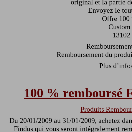
original et la partie 
Envoyez le tout
Offre 100
Custom
13102 
Remboursement 
Remboursement du produit
Plus d’infos
100 % remboursé F
Produits Rembour
Du 20/01/2009 au 31/01/2009, achetez dan
Findus qui vous seront intégralement remb