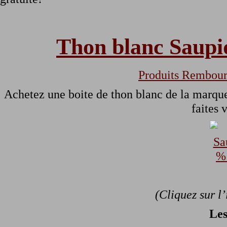
Thon blanc Saupi
Produits Rembour
Achetez une boite de thon blanc de la marqu
faites 
(Cliquez sur l
Les