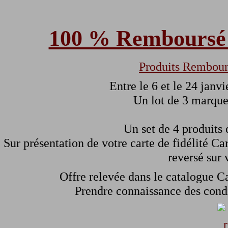
100 % Remboursé 
Produits Rembour
Entre le 6 et le 24 janv
Un lot de 3 marque
Un set de 4 produits 
Sur présentation de votre carte de fidélité Ca
reversé sur 
Offre relevée dans le catalogue C
Prendre connaissance des condi