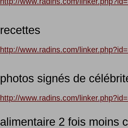
http://www.radins.com/linker.php?
recettes
http://www.radins.com/linker.php?
photos signés de célébrit
http://www.radins.com/linker.php?
alimentaire 2 fois moins 