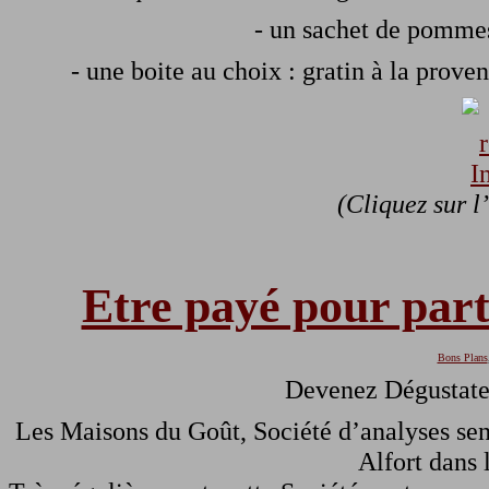
- un sachet de pommes
- une boite au choix : gratin à la prov
(Cliquez sur l
Etre payé pour part
Bons Plans
Devenez Dégustate
Les Maisons du Goût, Société d’analyses sen
Alfort dans 