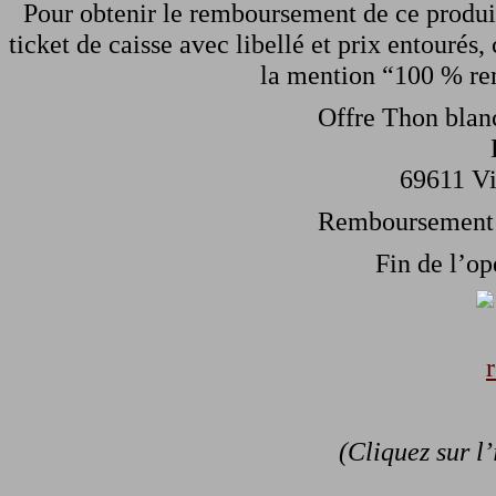
Pour obtenir le remboursement de ce produi
ticket de caisse avec libellé et prix entourés,
la mention “100 % rem
Offre Thon blan
69611 Vi
Remboursement s
Fin de l’op
(Cliquez sur l