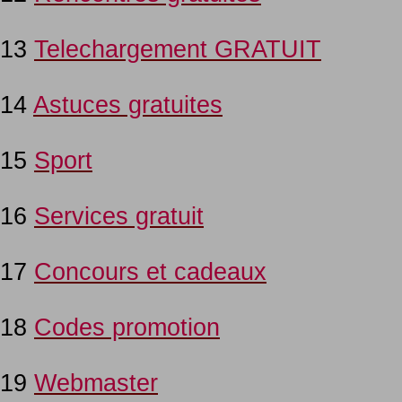
13
Telechargement GRATUIT
14
Astuces gratuites
15
Sport
16
Services gratuit
17
Concours et cadeaux
18
Codes promotion
19
Webmaster