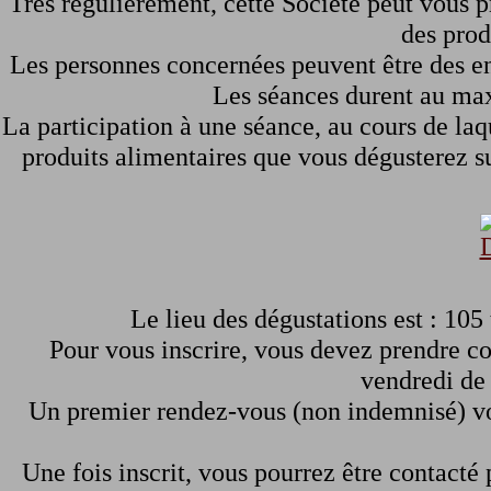
Très régulièrement, cette Société peut vous p
des prod
Les personnes concernées peuvent être des enf
Les séances durent au ma
La participation à une séance, au cours de laq
produits alimentaires que vous dégusterez s
Le lieu des dégustations est : 105
Pour vous inscrire, vous devez prendre co
vendredi de 
Un premier rendez-vous (non indemnisé) vo
Une fois inscrit, vous pourrez être contacté