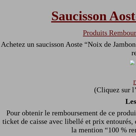
Saucisson Aos
Produits Rembour
Achetez un saucisson Aoste “Noix de Jambon”
r
(Cliquez sur l
Les
Pour obtenir le remboursement de ce produi
ticket de caisse avec libellé et prix entourés,
la mention “100 % rem