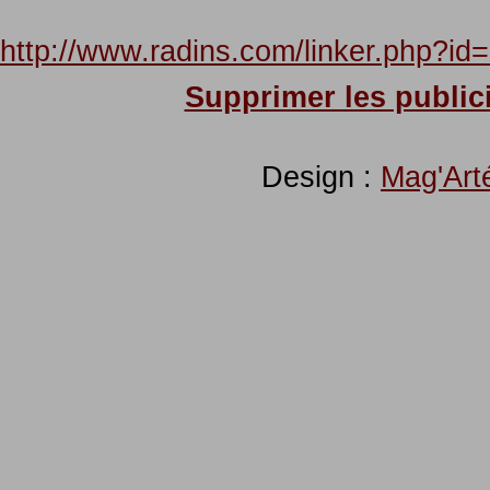
http://www.radins.com/linker.php?
Supprimer les publici
Design :
Mag'Art