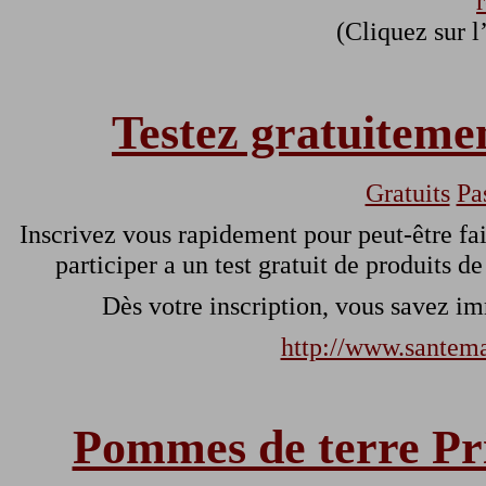
(Cliquez sur l
Testez gratuiteme
Gratuits
Pa
Inscrivez vous rapidement pour peut-être fai
participer a un test gratuit de produits d
Dès votre inscription, vous savez im
http://www.santema
Pommes de terre Pr