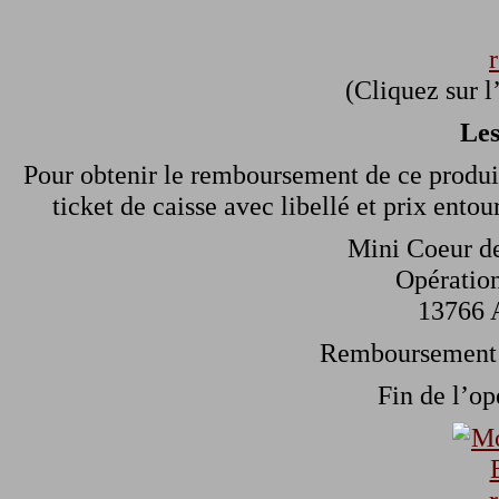
(Cliquez sur l
Les
Pour obtenir le remboursement de ce produi
ticket de caisse avec libellé et prix ento
Mini Coeur d
Opératio
13766 
Remboursement s
Fin de l’op