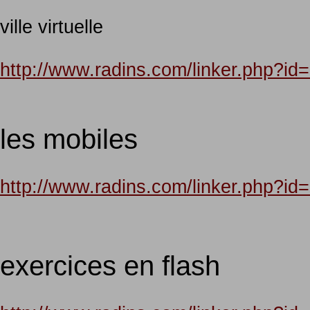
ville virtuelle
http://www.radins.com/linker.php?
les mobiles
http://www.radins.com/linker.php?
exercices en flash